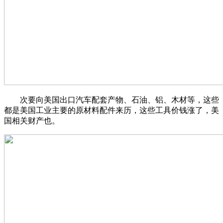
次要向美国出口汽车配套产物、石油、铝、木材等，这些
都是美国工业主要的原材料配件来历，这些工具价钱涨了，美
国相关财产也。